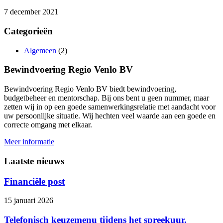
7 december 2021
Categorieën
Algemeen
(2)
Bewindvoering Regio Venlo BV
Bewindvoering Regio Venlo BV biedt bewindvoering,
budgetbeheer en mentorschap. Bij ons bent u geen nummer, maar
zetten wij in op een goede samenwerkingsrelatie met aandacht voor
uw persoonlijke situatie. Wij hechten veel waarde aan een goede en
correcte omgang met elkaar.
Meer informatie
Laatste nieuws
Financiële post
15 januari 2026
Telefonisch keuzemenu tijdens het spreekuur.